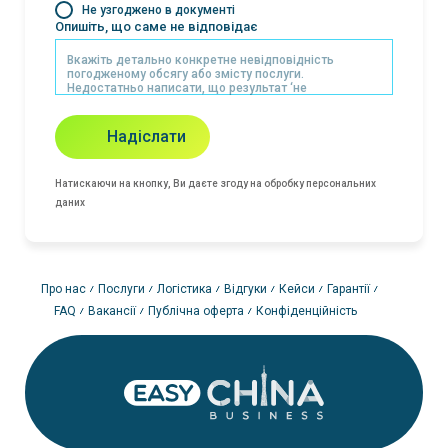
Не узгоджено в документі
Опишіть, що саме не відповідає
Надіслати
Натискаючи на кнопку, Ви даєте згоду на обробку персональних
даних
Про нас
Послуги
Логістика
Відгуки
Кейси
Гарантії
FAQ
Вакансії
Публічна оферта
Конфіденційність