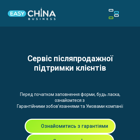
Сервіс післяпродажної
підтримки клієнтів
Перед початком заповнення форми, будь ласка,
ознайомтеся з
Гарантійними зобов’язаннями та Умовами компанії
Ознайомитись з гарантіями