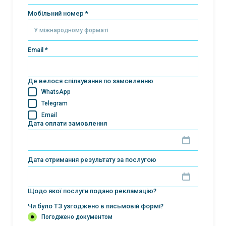
Мобільний номер *
Email *
Де велося спілкування по замовленню
WhatsApp
Telegram
Email
Дата оплати замовлення
Дата отримання результату за послугою
Щодо якої послуги подано рекламацію?
Чи було ТЗ узгоджено в письмовій формі?
Погоджено документом